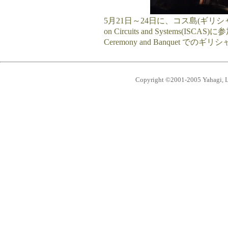
5月21日～24日に、コス島(ギリシャ)で開催さ
on Circuits and Systems(I
Ceremony and Banquet で
Copyright ©2001-2005 Yahagi, Lu 