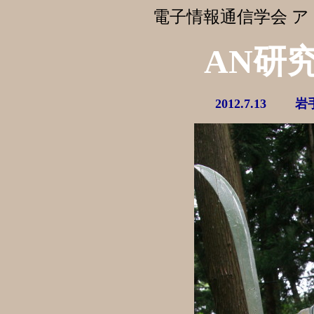
電子情報通信学会 
AN研究会
2012.7.13