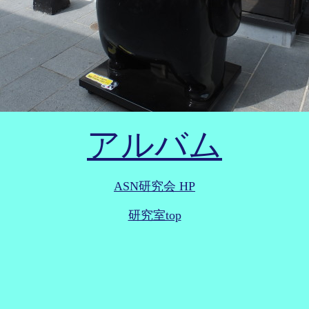
アルバム
ASN研究会 HP
研究室top