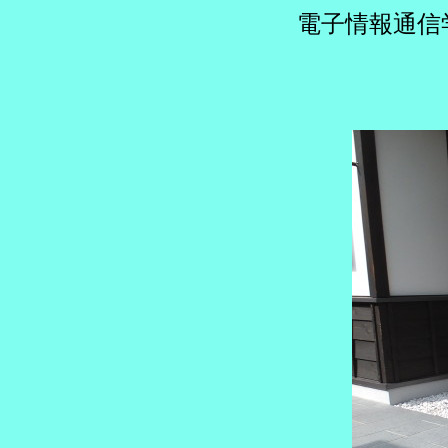
電子情報通信学