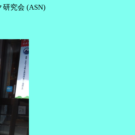
究会 (ASN)