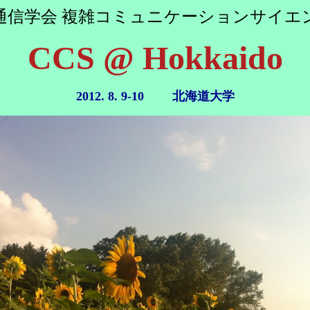
通信学会 複雑コミュニケーションサイエ
CCS @ Hokkaido
2012. 8. 9-10 北海道大学