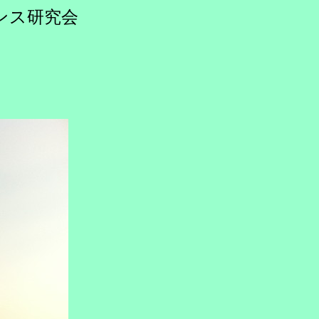
ンス研究会