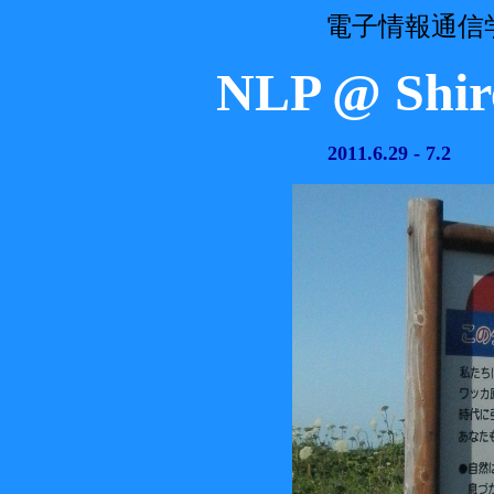
電子情報通信
NLP @ Shir
2011.6.29 -