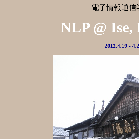
電子情報通信
NLP @ Ise,
2012.4.19