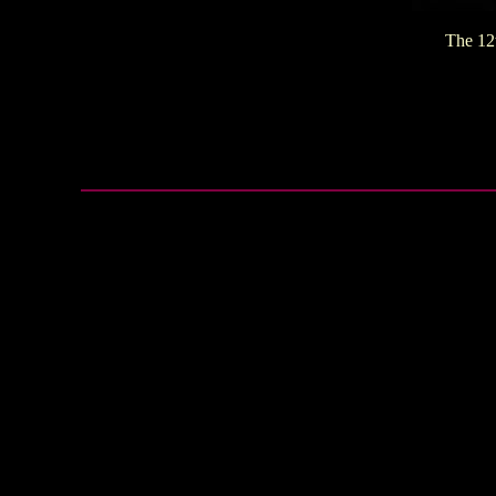
The 12