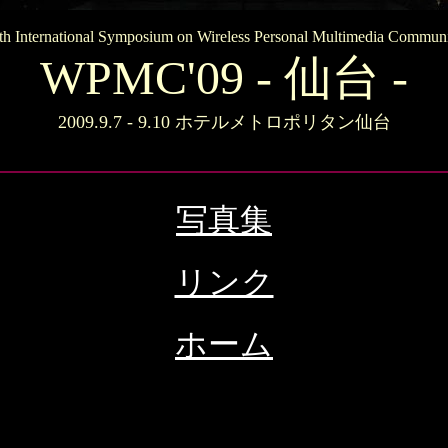
th International Symposium on Wireless Personal Multimedia Communi
WPMC'09 - 仙台 -
2009.9.7 - 9.10 ホテルメトロポリタン仙台
写真集
リンク
ホーム