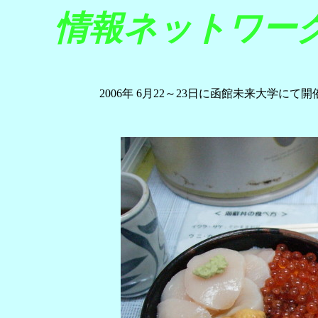
情報ネットワーク研
2006年 6月22～23日に函館未来大学