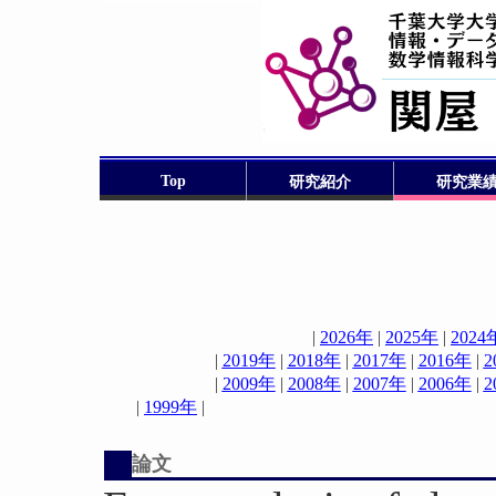
Top
研究紹介
研究業
|
2026年
|
2025年
|
2024
|
2019年
|
2018年
|
2017年
|
2016年
|
2
|
2009年
|
2008年
|
2007年
|
2006年
|
2
|
1999年
論文