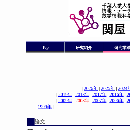
Top
研究紹介
研究業
|
2026年
|
2025年
|
2024
|
2019年
|
2018年
|
2017年
|
2016年
|
2
|
2009年
|
2008年
|
2007年
|
2006年
|
2
|
1999年
論文