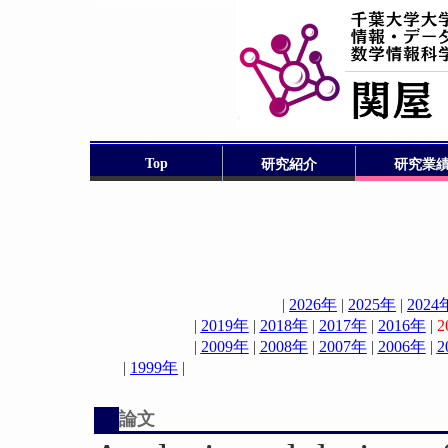
Top
研究紹介
研究業
|
2026年
|
2025年
|
2024
|
2019年
|
2018年
|
2017年
|
2016年
|
2
|
2009年
|
2008年
|
2007年
|
2006年
|
2
|
1999年
論文