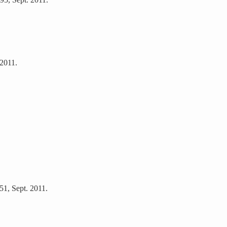
 2011.
51, Sept. 2011.