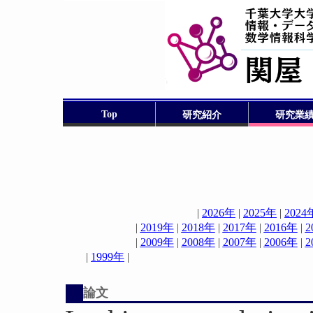
Top
研究紹介
研究業
|
2026年
|
2025年
|
2024
|
2019年
|
2018年
|
2017年
|
2016年
|
2
|
2009年
|
2008年
|
2007年
|
2006年
|
2
|
1999年
論文